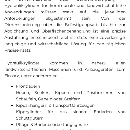
Hydraulikzylinder für kommunale und landwirtschaftliche
Anwendungen müssen exakt auf die jeweiligen
Anforderungen abgestimmt sein. Von der
Dimensionierung über die Befestigungsart bis hin zur
Abdichtung und Oberflächenbehandlung ist eine präzise
Ausführung entscheidend. Ziel ist stets eine zuverlässige,
langlebige und wirtschaftliche Lösung für den täglichen
Praxiseinsatz.
Hydraulikzylinder kommen in nahezu allen
landwirtschaftlichen Maschinen und Anbaugeräten zum
Einsatz, unter anderem bei:
Frontladern
Heben, Senken, Kippen und Positionieren von
Schaufeln, Gabeln oder Greifern
Kippanhängern & Transportfahrzeugen
Kippzylinder für das sichere Entladen von
Schüttgütern
Pflüge & Bodenbearbeitungsgeräte