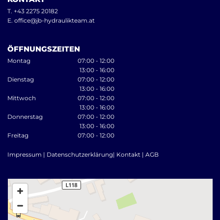
T.
+43 2275 20182
E.
office@jb-hydraulikteam.at
ÖFFNUNGSZEITEN
Montag
07:00 - 12:00
13:00 - 16:00
Dienstag
07:00 - 12:00
13:00 - 16:00
Mittwoch
07:00 - 12:00
13:00 - 16:00
Donnerstag
07:00 - 12:00
13:00 - 16:00
Freitag
07:00 - 12:00
Impressum
|
Datenschutzerklärung
|
Kontakt
|
AGB