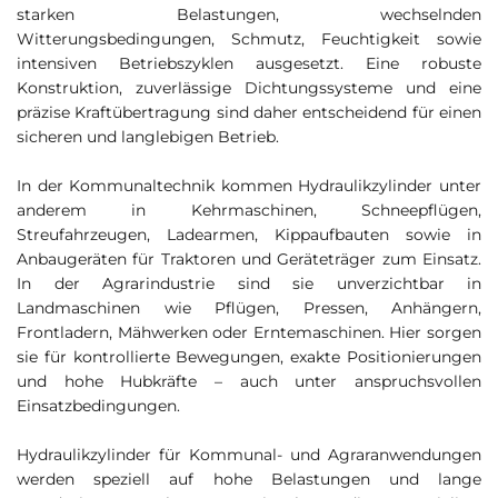
starken Belastungen, wechselnden
Witterungsbedingungen, Schmutz, Feuchtigkeit sowie
intensiven Betriebszyklen ausgesetzt. Eine robuste
Konstruktion, zuverlässige Dichtungssysteme und eine
präzise Kraftübertragung sind daher entscheidend für einen
sicheren und langlebigen Betrieb.
In der Kommunaltechnik kommen Hydraulikzylinder unter
anderem in Kehrmaschinen, Schneepflügen,
Streufahrzeugen, Ladearmen, Kippaufbauten sowie in
Anbaugeräten für Traktoren und Geräteträger zum Einsatz.
In der Agrarindustrie sind sie unverzichtbar in
Landmaschinen wie Pflügen, Pressen, Anhängern,
Frontladern, Mähwerken oder Erntemaschinen. Hier sorgen
sie für kontrollierte Bewegungen, exakte Positionierungen
und hohe Hubkräfte – auch unter anspruchsvollen
Einsatzbedingungen.
Hydraulikzylinder für Kommunal- und Agraranwendungen
werden speziell auf hohe Belastungen und lange