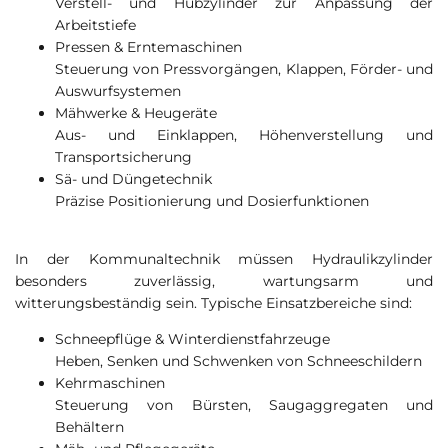
Verstell- und Hubzylinder zur Anpassung der
Arbeitstiefe
Pressen & Erntemaschinen
Steuerung von Pressvorgängen, Klappen, Förder- und
Auswurfsystemen
Mähwerke & Heugeräte
Aus- und Einklappen, Höhenverstellung und
Transportsicherung
Sä- und Düngetechnik
Präzise Positionierung und Dosierfunktionen
In der Kommunaltechnik müssen Hydraulikzylinder
besonders zuverlässig, wartungsarm und
witterungsbeständig sein. Typische Einsatzbereiche sind:
Schneepflüge & Winterdienstfahrzeuge
Heben, Senken und Schwenken von Schneeschildern
Kehrmaschinen
Steuerung von Bürsten, Saugaggregaten und
Behältern