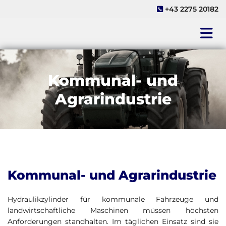
+43 2275 20182

Kommunal- und
Agrarindustrie
Kommunal- und Agrarindustrie
Hydraulikzylinder für kommunale Fahrzeuge und
landwirtschaftliche Maschinen müssen höchsten
Anforderungen standhalten. Im täglichen Einsatz sind sie